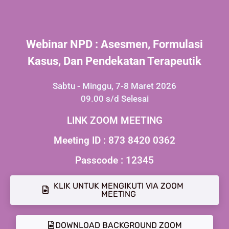
Webinar NPD : Asesmen, Formulasi
Kasus, Dan Pendekatan Terapeutik
Sabtu - Minggu, 7-8 Maret 2026
09.00 s/d Selesai
LINK ZOOM MEETING
Meeting ID : 873 8420 0362
Passcode : 12345
KLIK UNTUK MENGIKUTI VIA ZOOM
MEETING
DOWNLOAD BACKGROUND ZOOM