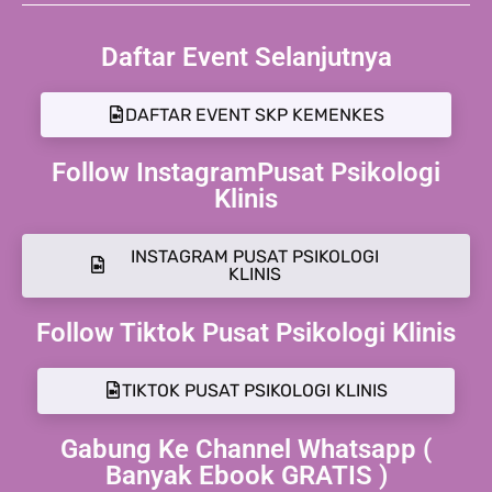
Daftar Event Selanjutnya
DAFTAR EVENT SKP KEMENKES
Follow InstagramPusat Psikologi
Klinis
INSTAGRAM PUSAT PSIKOLOGI
KLINIS
Follow Tiktok Pusat Psikologi Klinis
TIKTOK PUSAT PSIKOLOGI KLINIS
Gabung Ke Channel Whatsapp (
Banyak Ebook GRATIS )