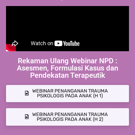
Rekaman Ulang Webinar NPD :
Asesmen, Formulasi Kasus dan
Pendekatan Terapeutik
WEBINAR PENANGANAN TRAUMA
PSIKOLOGIS PADA ANAK (H 1)
WEBINAR PENANGANAN TRAUMA
PSIKOLOGIS PADA ANAK (H 2)