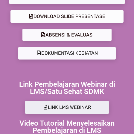
DOWNLOAD SLIDE PRESENTASE
ABSENSI & EVALUASI
DOKUMENTASI KEGIATAN
Link Pembelajaran Webinar di
LMS/Satu Sehat SDMK
LINK LMS WEBINAR
Video Tutorial Menyelesaikan
Pembelajaran di LMS