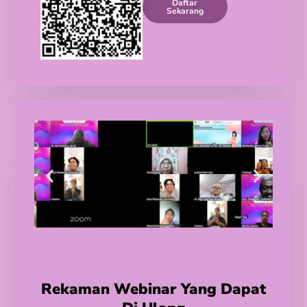
Daftar
Sekarang
Rekaman Webinar Yang Dapat