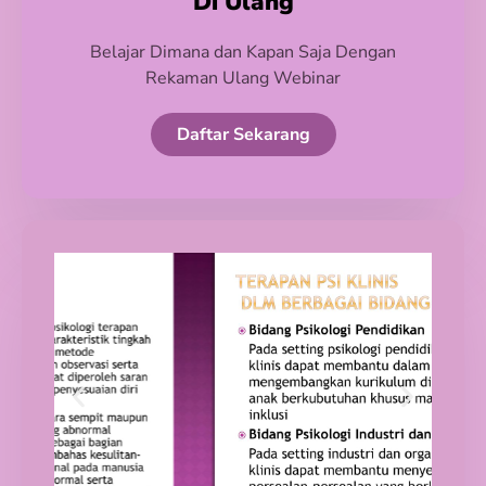
Di Ulang
Belajar Dimana dan Kapan Saja Dengan
Rekaman Ulang Webinar
Daftar Sekarang