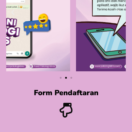
Form Pendaftaran