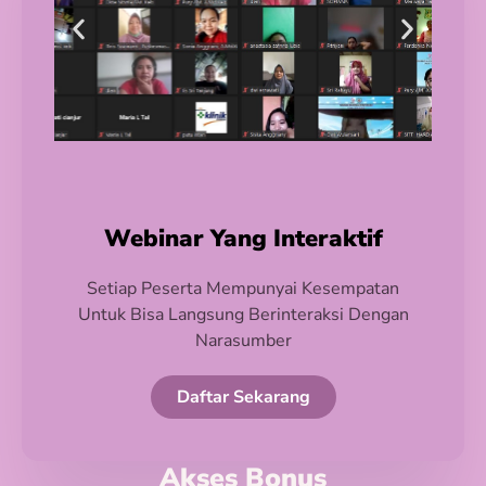
Webinar Yang Interaktif
Setiap Peserta Mempunyai Kesempatan
Untuk Bisa Langsung Berinteraksi Dengan
Narasumber
Daftar Sekarang
Akses Bonus