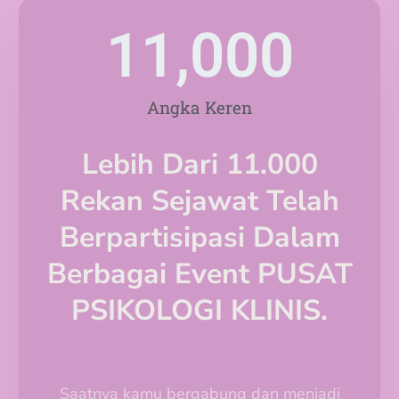
11,000
Angka Keren
Lebih Dari 11.000
Rekan Sejawat Telah
Berpartisipasi Dalam
Berbagai Event PUSAT
PSIKOLOGI KLINIS.
Saatnya kamu bergabung dan menjadi