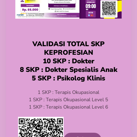
VALIDASI TOTAL SKP
KEPROFESIAN
10 SKP : Dokter
8 SKP : Dokter Spesialis Anak
5 SKP : Psikolog Klinis
1 SKP : Terapis Okupasional
1 SKP : Terapis Okupasional Level 5
1 SKP : Terapis Okupasional Level 6