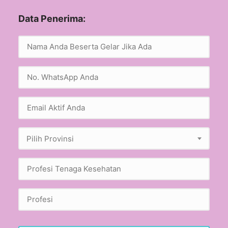
Data Penerima:
Pilih Provinsi