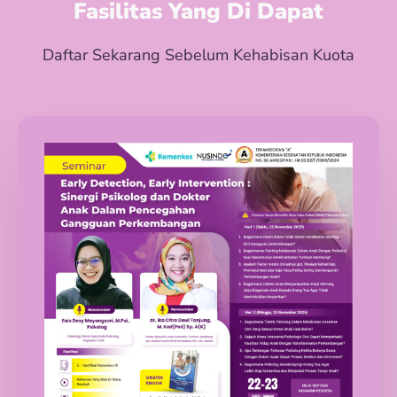
Fasilitas Yang Di Dapat
Daftar Sekarang Sebelum Kehabisan Kuota