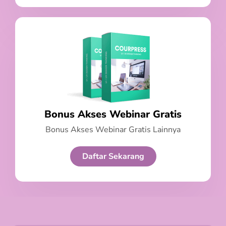
Bonus Akses Webinar Gratis
Bonus Akses Webinar Gratis Lainnya
Daftar Sekarang