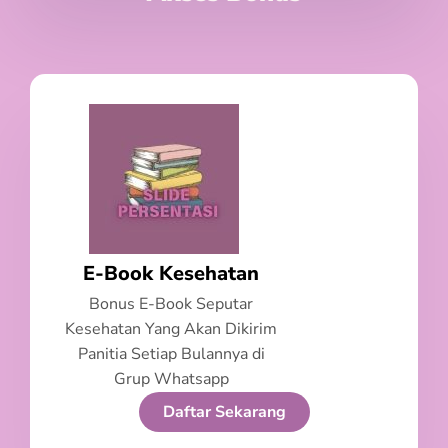
E-Book Kesehatan
Bonus E-Book Seputar
Kesehatan Yang Akan Dikirim
Panitia Setiap Bulannya di
Grup Whatsapp
Daftar Sekarang