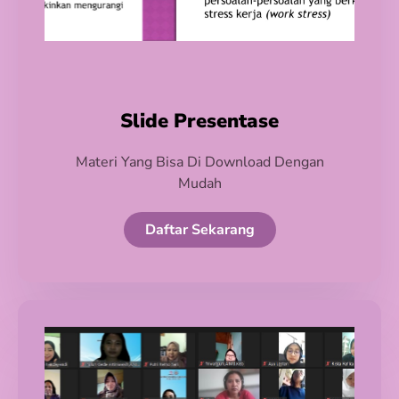
Slide Presentase
Materi Yang Bisa Di Download Dengan
Mudah
Daftar Sekarang