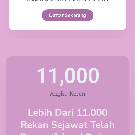
Daftar Sekarang
11,000
Angka Keren
Lebih Dari 11.000
Rekan Sejawat Telah