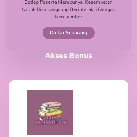
Setiap Peserta Mempunyai Kesempatan
Untuk Bisa Langsung Berinteraksi Dengan
Narasumber
Daftar Sekarang
Akses Bonus