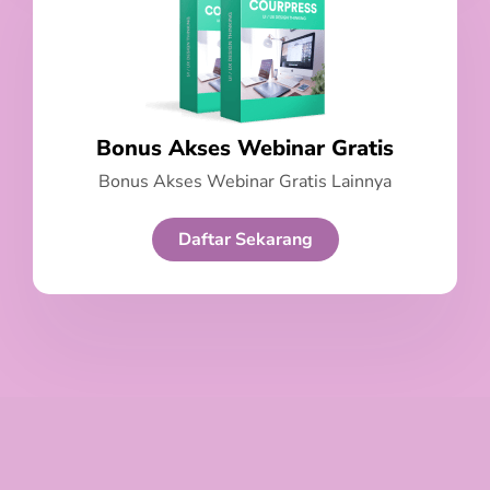
Bonus Akses Webinar Gratis
Bonus Akses Webinar Gratis Lainnya
Daftar Sekarang