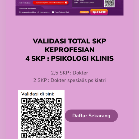
VALIDASI TOTAL SKP
KEPROFESIAN
4 SKP : PSIKOLOGI KLINIS
2,5 SKP : Dokter
2 SKP : Dokter spesialis psikiatri
Daftar Sekarang