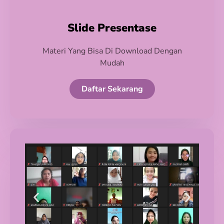
Slide Presentase
Materi Yang Bisa Di Download Dengan
Mudah
Daftar Sekarang