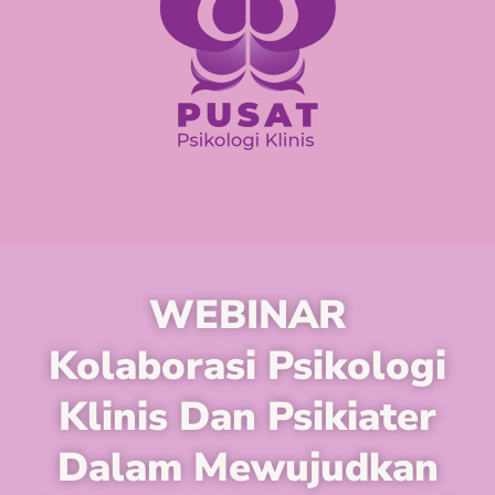
WEBINAR
Kolaborasi Psikologi
Klinis Dan Psikiater
Dalam Mewujudkan