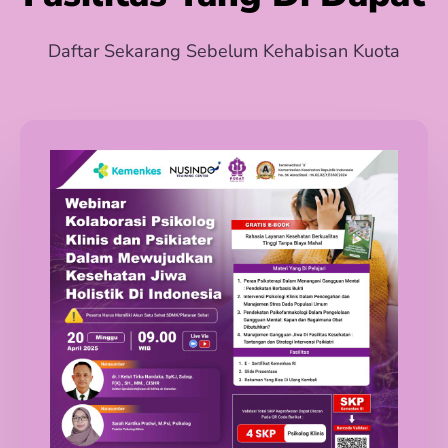
Daftar Sekarang Sebelum Kehabisan Kuota