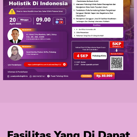
Fasilitas Yang Di Dapat