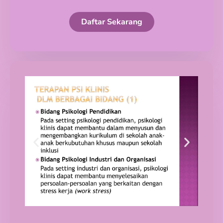
Daftar Sekarang