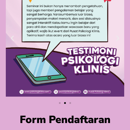
Form Pendaftaran