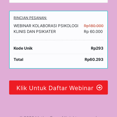
RINCIAN PESANAN:
WEBINAR KOLABORASI PSIKOLOGI
Rp180.000
KLINIS DAN PSIKIATER
Rp 60.000
Kode Unik
Rp293
Total
Rp60.293
Klik Untuk Daftar Webinar