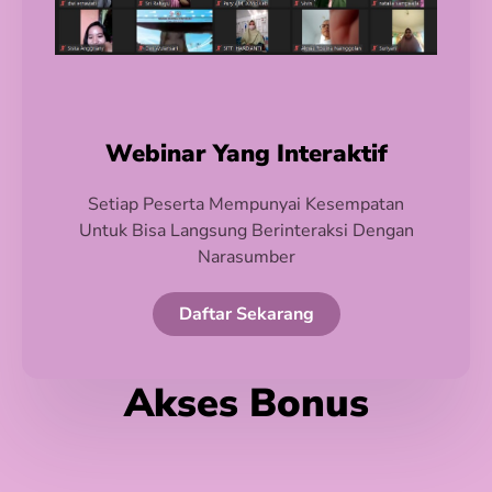
Webinar Yang Interaktif
Setiap Peserta Mempunyai Kesempatan
Untuk Bisa Langsung Berinteraksi Dengan
Narasumber
Daftar Sekarang
Akses Bonus