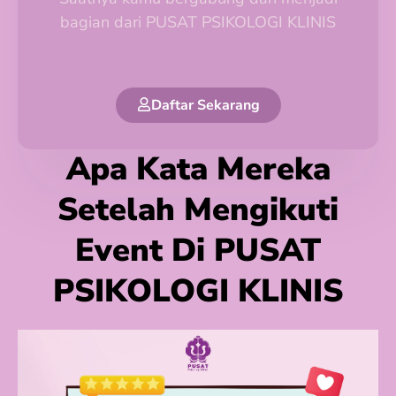
bagian dari PUSAT PSIKOLOGI KLINIS
Daftar Sekarang
Apa Kata Mereka
Setelah Mengikuti
Event Di PUSAT
PSIKOLOGI KLINIS