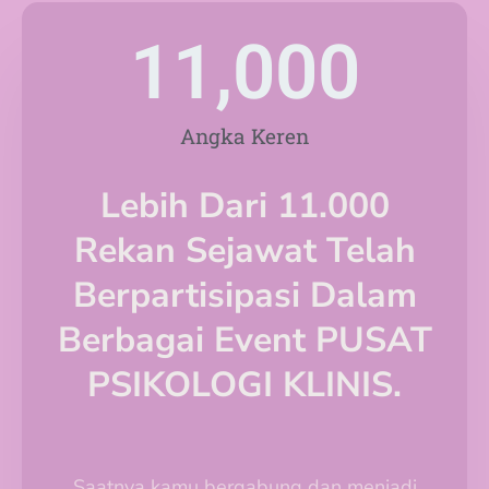
11,000
Angka Keren
Lebih Dari 11.000
Rekan Sejawat Telah
Berpartisipasi Dalam
Berbagai Event PUSAT
PSIKOLOGI KLINIS.
Saatnya kamu bergabung dan menjadi