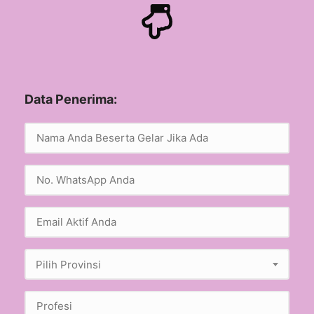
Data Penerima:
Pilih Provinsi