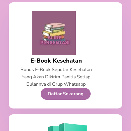
E-Book Kesehatan
Bonus E-Book Seputar Kesehatan
Yang Akan Dikirim Panitia Setiap
Bulannya di Grup Whatsapp
Daftar Sekarang