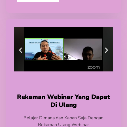
Rekaman Webinar Yang Dapat
Di Ulang
Belajar Dimana dan Kapan Saja Dengan
Rekaman Ulang Webinar