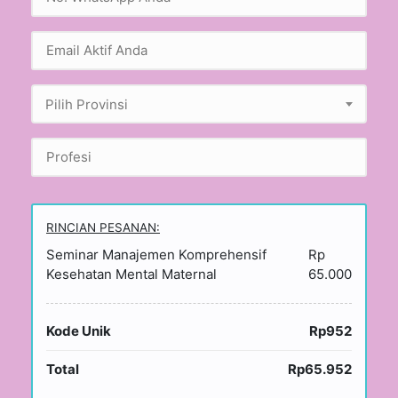
Pilih Provinsi
RINCIAN PESANAN:
Seminar Manajemen Komprehensif
Rp
Kesehatan Mental Maternal
65.000
Kode Unik
Rp952
Total
Rp65.952