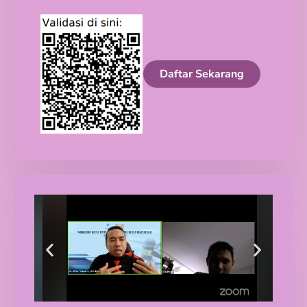
Daftar Sekarang