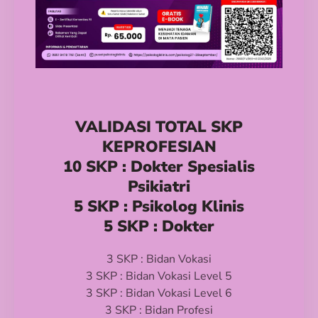
VALIDASI TOTAL SKP
KEPROFESIAN
10 SKP : Dokter Spesialis
Psikiatri
5 SKP : Psikolog Klinis
5 SKP : Dokter
3 SKP : Bidan Vokasi
3 SKP : Bidan Vokasi Level 5
3 SKP : Bidan Vokasi Level 6
3 SKP : Bidan Profesi