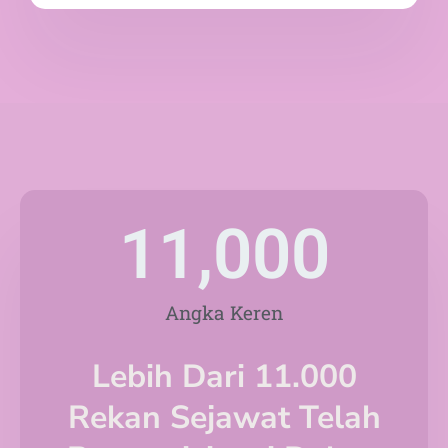
11,000
Angka Keren
Lebih Dari 11.000
Rekan Sejawat Telah