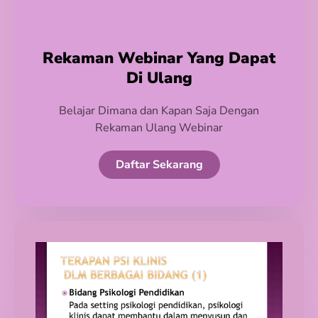
Rekaman Webinar Yang Dapat
Di Ulang
Belajar Dimana dan Kapan Saja Dengan
Rekaman Ulang Webinar
Daftar Sekarang