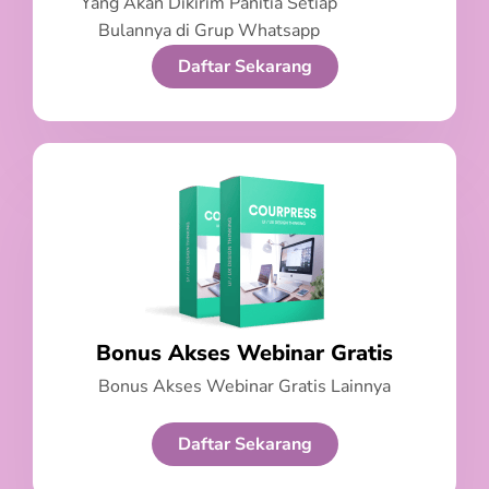
Yang Akan Dikirim Panitia Setiap
Bulannya di Grup Whatsapp
Daftar Sekarang
Bonus Akses Webinar Gratis
Bonus Akses Webinar Gratis Lainnya
Daftar Sekarang