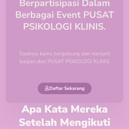
Berpartisipasi Dalam
Berbagai Event PUSAT
PSIKOLOGI KLINIS.
Saatnya kamu bergabung dan menjadi
bagian dari PUSAT PSIKOLOGI KLINIS
Daftar Sekarang
Apa Kata Mereka
Setelah Mengikuti