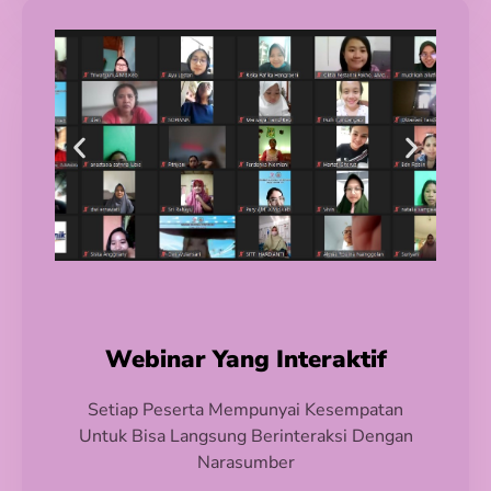
Webinar Yang Interaktif
Setiap Peserta Mempunyai Kesempatan
Untuk Bisa Langsung Berinteraksi Dengan
Narasumber