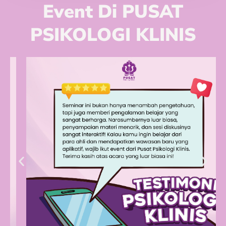
Event Di PUSAT
PSIKOLOGI KLINIS