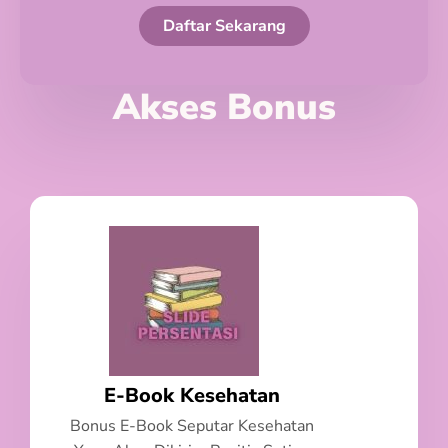
Daftar Sekarang
Akses Bonus
E-Book Kesehatan
Bonus E-Book Seputar Kesehatan