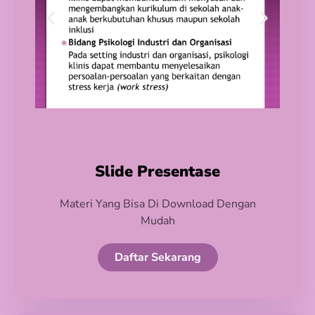
Slide Presentase
Materi Yang Bisa Di Download Dengan
Mudah
Daftar Sekarang