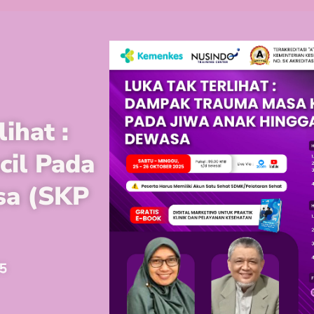
ihat :
il Pada
sa (SKP
25