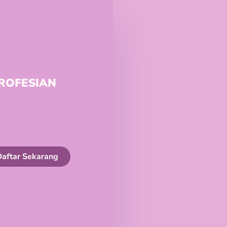
PROFESIAN
Daftar Sekarang