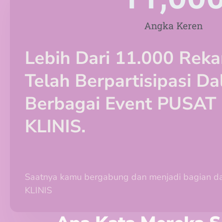
Angka Keren
Lebih Dari 11.000 Rek
Telah Berpartisipasi D
Berbagai Event PUSAT
KLINIS.
Saatnya kamu bergabung dan menjadi bagian d
KLINIS