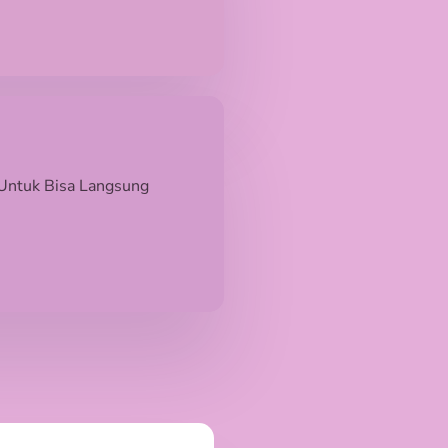
Untuk Bisa Langsung