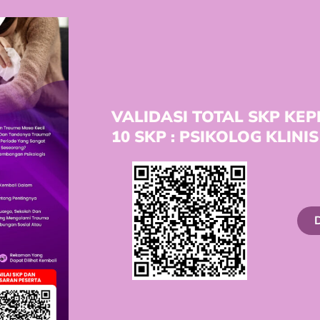
VALIDASI TOTAL SKP KE
10 SKP : PSIKOLOG KLINIS