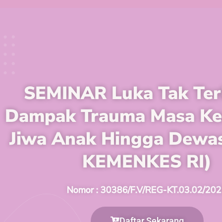
SEMINAR Luka Tak Terl
Dampak Trauma Masa Kec
Jiwa Anak Hingga Dewa
KEMENKES RI)
Nomor : 30386/F.V/REG-KT.03.02/20
Daftar Sekarang