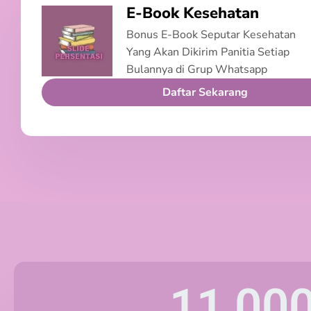
E-Book Kesehatan
Bonus E-Book Seputar Kesehatan
Yang Akan Dikirim Panitia Setiap
Bulannya di Grup Whatsapp
Daftar Sekarang
11,00